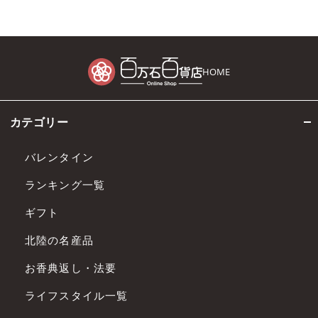
HOME
カテゴリー
バレンタイン
ランキング一覧
ギフト
北陸の名産品
お香典返し・法要
ライフスタイル一覧