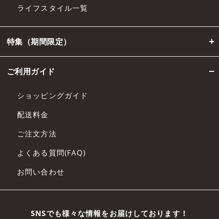
ライフスタイル一覧
特集（期間限定）
ご利用ガイド
ショッピングガイド
配送料金
ご注文方法
よくある質問(FAQ)
お問い合わせ
SNSでも様々な情報をお届けしております！