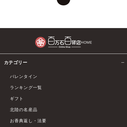
HOME
カテゴリー
バレンタイン
ランキング一覧
ギフト
北陸の名産品
お香典返し・法要