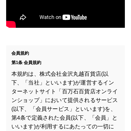
会員規約
第1条 会員規約
本規約は、株式会社金沢丸越百貨店(以
下、「当社」といいます)が運営するイン
ターネットサイト「百万石百貨店オンライ
ンショップ」において提供されるサービス
(以下、「会員サービス」といいます)を、
第4条で定義された会員(以下、「会員」と
いいます)が利用するにあたっての一切に