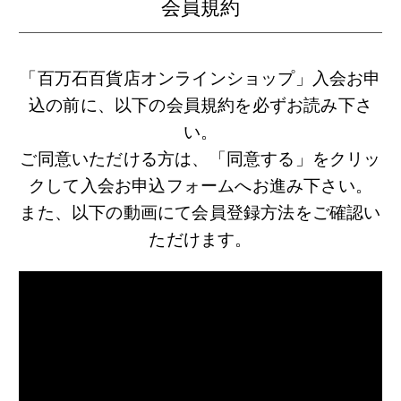
会員規約
「百万石百貨店オンラインショップ」入会お申
込の前に、以下の会員規約を必ずお読み下さ
い。
ご同意いただける方は、「同意する」をクリッ
クして入会お申込フォームへお進み下さい。
また、以下の動画にて会員登録方法をご確認い
ただけます。