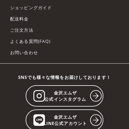
ショッピングガイド
配送料金
ご注文方法
よくある質問(FAQ)
お問い合わせ
SNSでも様々な情報をお届けしております！
金沢エムザ
公式インスタグラム
金沢エムザ
LINE公式アカウント