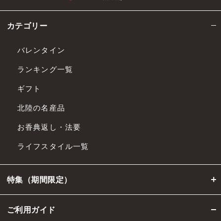
カテゴリー
バレンタイン
ランキング一覧
ギフト
北陸の名産品
お香典返し・法要
ライフスタイル一覧
特集（期間限定）
ご利用ガイド