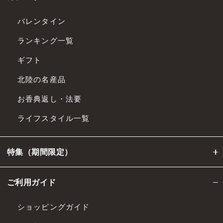
バレンタイン
ランキング一覧
ギフト
北陸の名産品
お香典返し・法要
ライフスタイル一覧
特集（期間限定）
ご利用ガイド
ショッピングガイド