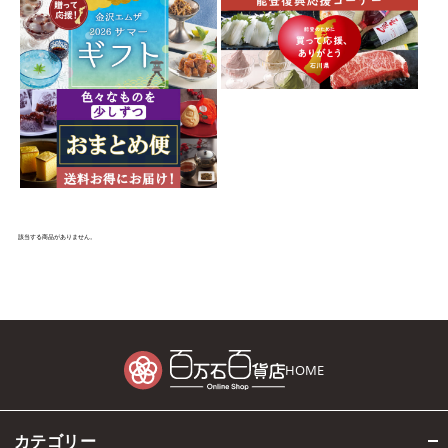
該当する商品がありません。
HOME
カテゴリー