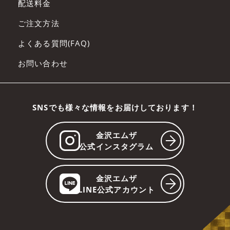
配送料金
ご注文方法
よくある質問(FAQ)
お問い合わせ
SNSでも様々な情報をお届けしております！
金沢エムザ
公式インスタグラム
金沢エムザ
LINE公式アカウント