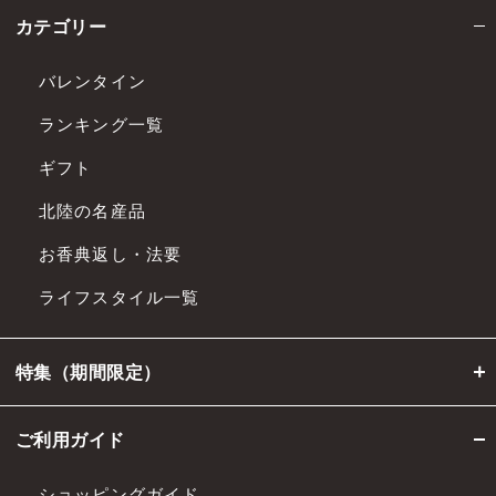
カテゴリー
バレンタイン
ランキング一覧
ギフト
北陸の名産品
お香典返し・法要
ライフスタイル一覧
特集（期間限定）
ご利用ガイド
ショッピングガイド