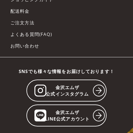
配送料金
ご注文方法
よくある質問(FAQ)
お問い合わせ
SNSでも様々な情報をお届けしております！
金沢エムザ
公式インスタグラム
金沢エムザ
LINE公式アカウント