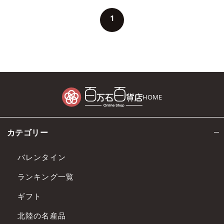
1
HOME
カテゴリー
バレンタイン
ランキング一覧
ギフト
北陸の名産品