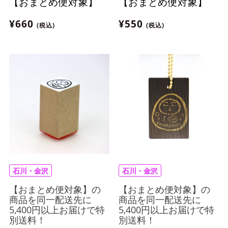
【おまとめ便対象】
【おまとめ便対象】
¥660
¥550
(税込)
(税込)
石川・金沢
石川・金沢
【おまとめ便対象】の
【おまとめ便対象】の
商品を同一配送先に
商品を同一配送先に
5,400円以上お届けで特
5,400円以上お届けで特
別送料！
別送料！