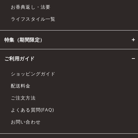
お香典返し・法要
ライフスタイル一覧
特集（期間限定）
ご利用ガイド
ショッピングガイド
配送料金
ご注文方法
よくある質問(FAQ)
お問い合わせ