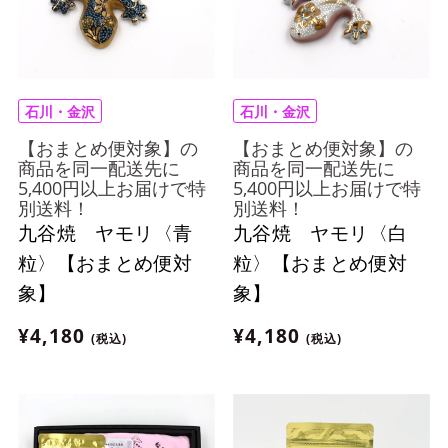
石川・金沢
石川・金沢
【おまとめ便対象】の
【おまとめ便対象】の
商品を同一配送先に
商品を同一配送先に
5,400円以上お届けで特
5,400円以上お届けで特
別送料！
別送料！
九谷焼 ヤモリ〈青
九谷焼 ヤモリ〈白
粒〉【おまとめ便対
粒〉【おまとめ便対
象】
象】
¥4,180
¥4,180
(税込)
(税込)