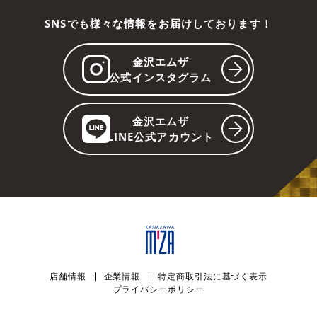
SNSでも様々な情報をお届けしております！
金沢エムザ
公式インスタグラム
金沢エムザ
LINE公式アカウント
店舗情報
企業情報
特定商取引法に基づく表示
プライバシーポリシー