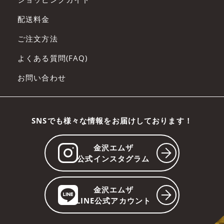
配送料金
ご注文方法
よくある質問(FAQ)
お問い合わせ
SNSでも様々な情報をお届けしております！
金沢エムザ
公式インスタグラム
金沢エムザ
LINE公式アカウント