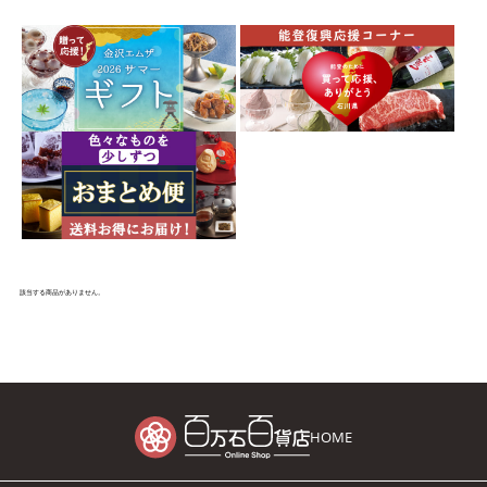
該当する商品がありません。
HOME