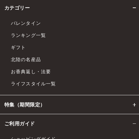
カテゴリー
バレンタイン
ランキング一覧
ギフト
北陸の名産品
お香典返し・法要
ライフスタイル一覧
特集（期間限定）
ご利用ガイド
ショッピングガイド