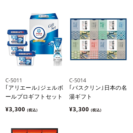
C-5011
C-5014
｢アリエール｣ジェルボ
｢バスクリン｣日本の名
ールプロギフトセット
湯ギフト
¥3,300
¥3,300
(税込)
(税込)