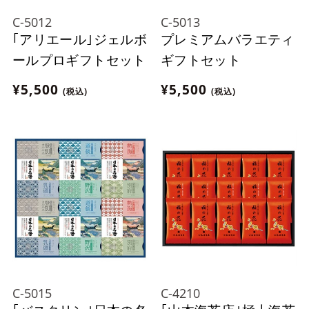
C-5012
C-5013
｢アリエール｣ジェルボ
プレミアムバラエティ
ールプロギフトセット
ギフトセット
¥5,500
¥5,500
(税込)
(税込)
C-5015
C-4210