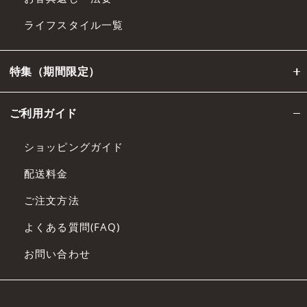
ライフスタイル一覧
特集（期間限定）
ご利用ガイド
ショッピングガイド
配送料金
ご注文方法
よくある質問(FAQ)
お問い合わせ