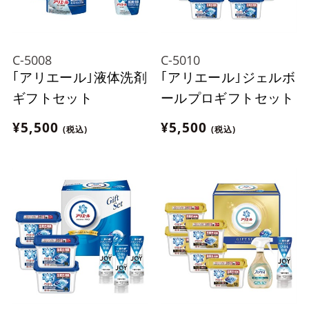
C-5008
C-5010
｢アリエール｣液体洗剤
｢アリエール｣ジェルボ
ギフトセット
ールプロギフトセット
¥5,500
¥5,500
(税込)
(税込)