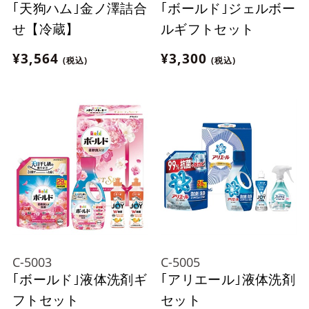
｢天狗ハム｣金ノ澤詰合
｢ボールド｣ジェルボー
せ【冷蔵】
ルギフトセット
¥3,564
¥3,300
(税込)
(税込)
C-5003
C-5005
｢ボールド｣液体洗剤ギ
｢アリエール｣液体洗剤
フトセット
セット