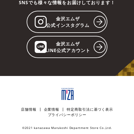
SNSでも様々な情報をお届けしております！
金沢エムザ
公式インスタグラム
金沢エムザ
LINE公式アカウント
店舗情報
企業情報
特定商取引法に基づく表示
プライバシーポリシー
©︎2021 kanazawa Marukoshi Department Store Co.,Ltd.