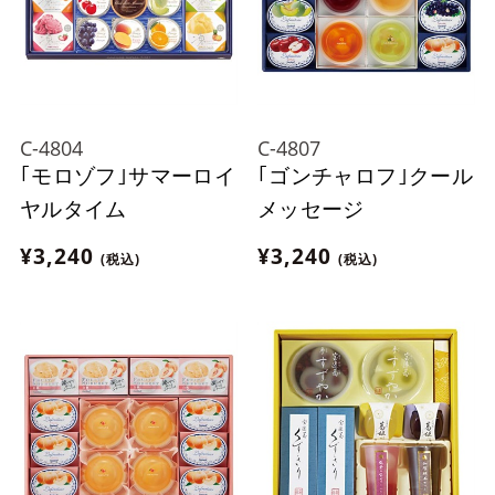
C-4804
C-4807
｢モロゾフ｣サマーロイ
｢ゴンチャロフ｣クール
ヤルタイム
メッセージ
¥3,240
¥3,240
(税込)
(税込)