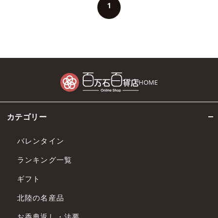
1
HOME
カテゴリー
バレンタイン
ランキング一覧
ギフト
北陸の名産品
お香典返し・法要