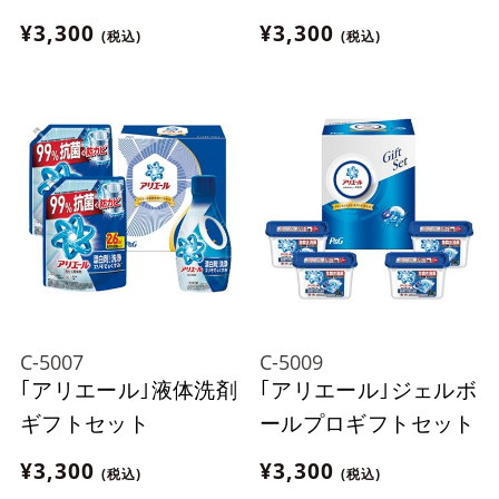
¥3,300
¥3,300
(税込)
(税込)
C-5007
C-5009
｢アリエール｣液体洗剤
｢アリエール｣ジェルボ
ギフトセット
ールプロギフトセット
¥3,300
¥3,300
(税込)
(税込)