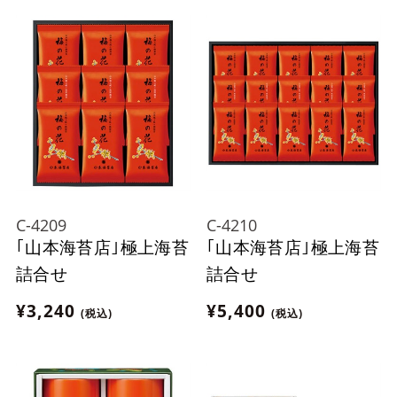
C-4209
C-4210
｢山本海苔店｣極上海苔
｢山本海苔店｣極上海苔
詰合せ
詰合せ
¥3,240
¥5,400
(税込)
(税込)