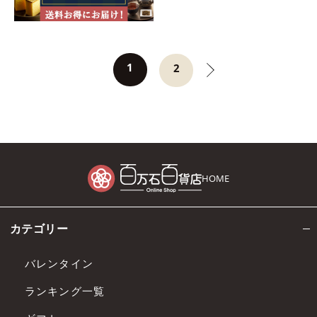
1
2
HOME
カテゴリー
バレンタイン
ランキング一覧