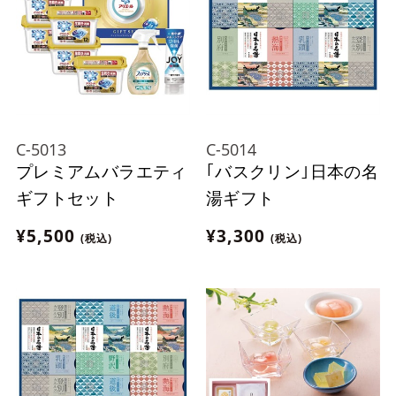
C-5013
C-5014
プレミアムバラエティ
｢バスクリン｣日本の名
ギフトセット
湯ギフト
¥5,500
¥3,300
(税込)
(税込)