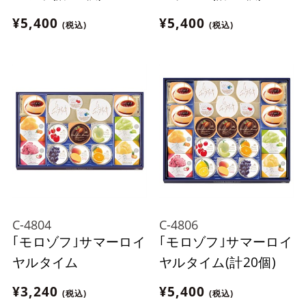
¥5,400
¥5,400
(税込)
(税込)
C-4804
C-4806
｢モロゾフ｣サマーロイ
｢モロゾフ｣サマーロイ
ヤルタイム
ヤルタイム(計20個)
¥3,240
¥5,400
(税込)
(税込)