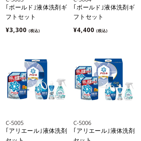
｢ボールド｣液体洗剤ギ
｢ボールド｣液体洗剤ギ
フトセット
フトセット
¥3,300
¥4,400
(税込)
(税込)
C-5005
C-5006
｢アリエール｣液体洗剤
｢アリエール｣液体洗剤
セット
セット