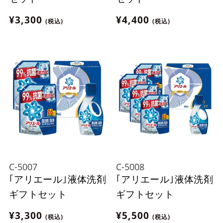
¥3,300
¥4,400
(税込)
(税込)
C-5007
C-5008
｢アリエール｣液体洗剤
｢アリエール｣液体洗剤
ギフトセット
ギフトセット
¥3,300
¥5,500
(税込)
(税込)