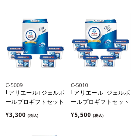
C-5009
C-5010
｢アリエール｣ジェルボ
｢アリエール｣ジェルボ
ールプロギフトセット
ールプロギフトセット
¥3,300
¥5,500
(税込)
(税込)