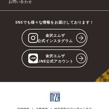
お問い合わせ
SNSでも様々な情報をお届けしております！
金沢エムザ
公式インスタグラム
金沢エムザ
LINE公式アカウント