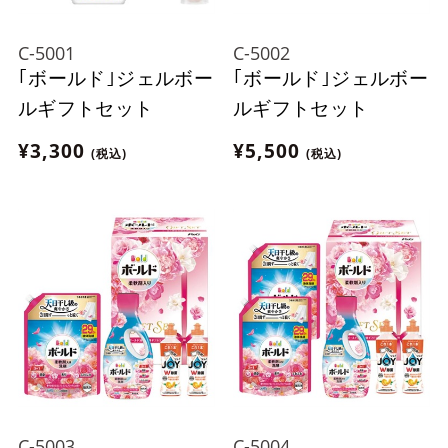
C-5001
C-5002
｢ボールド｣ジェルボー
｢ボールド｣ジェルボー
ルギフトセット
ルギフトセット
¥3,300
¥5,500
(税込)
(税込)
C-5003
C-5004