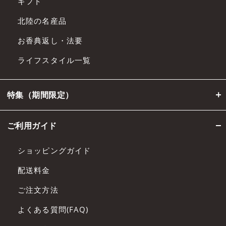
ギフト
北陸の名産品
お香典返し・法要
ライフスタイル一覧
特集（期間限定）
ご利用ガイド
ショッピングガイド
配送料金
ご注文方法
よくある質問(FAQ)