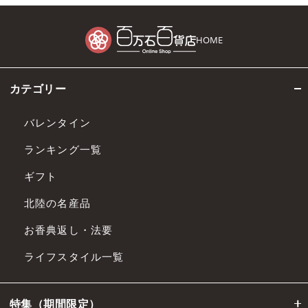
HOME
カテゴリー
バレンタイン
ランキング一覧
ギフト
北陸の名産品
お香典返し・法要
ライフスタイル一覧
特集（期間限定）