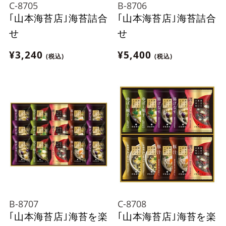
C-8705
B-8706
｢山本海苔店｣海苔詰合
｢山本海苔店｣海苔詰合
せ
せ
¥3,240
¥5,400
(税込)
(税込)
B-8707
C-8708
｢山本海苔店｣海苔を楽
｢山本海苔店｣海苔を楽