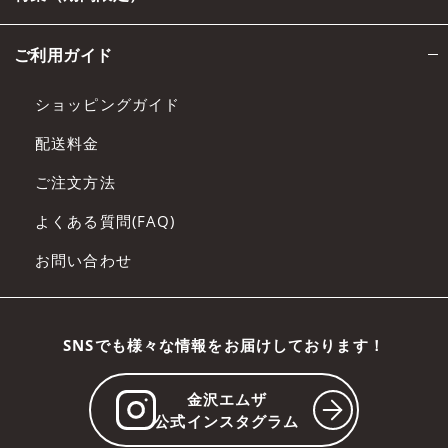
ご利用ガイド
ショッピングガイド
配送料金
ご注文方法
よくある質問(FAQ)
お問い合わせ
SNSでも様々な情報をお届けしております！
金沢エムザ
公式インスタグラム