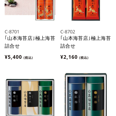
C-8701
C-8702
｢山本海苔店｣極上海苔
｢山本海苔店｣極上海苔
詰合せ
詰合せ
¥5,400
¥2,160
(税込)
(税込)