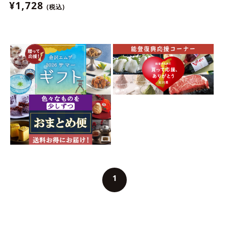
¥1,728
(税込)
1