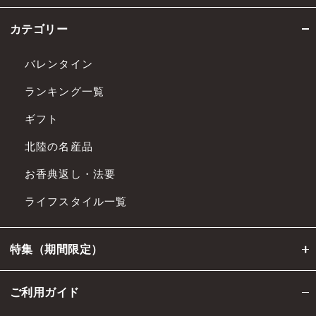
カテゴリー
バレンタイン
ランキング一覧
ギフト
北陸の名産品
お香典返し・法要
ライフスタイル一覧
特集（期間限定）
ご利用ガイド