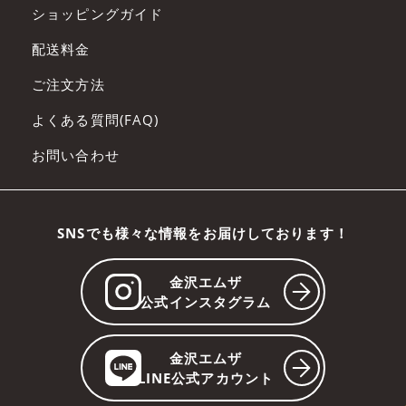
ショッピングガイド
配送料金
ご注文方法
よくある質問(FAQ)
お問い合わせ
SNSでも様々な情報をお届けしております！
金沢エムザ
公式インスタグラム
金沢エムザ
LINE公式アカウント