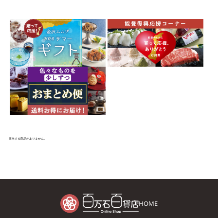
該当する商品がありません。
HOME