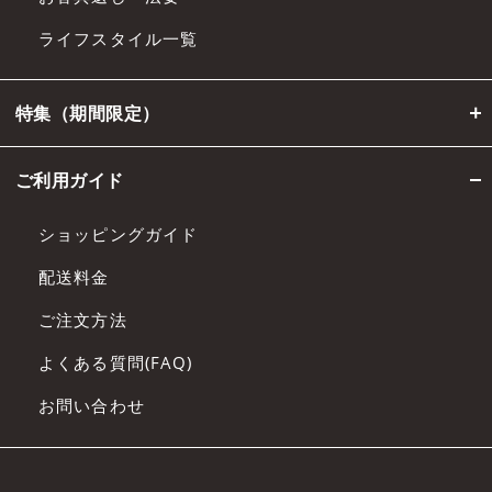
ライフスタイル一覧
特集（期間限定）
ご利用ガイド
ショッピングガイド
配送料金
ご注文方法
よくある質問(FAQ)
お問い合わせ