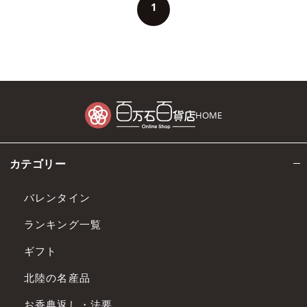
1
HOME
カテゴリー
バレンタイン
ランキング一覧
ギフト
北陸の名産品
お香典返し・法要