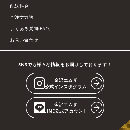
配送料金
ご注文方法
よくある質問(FAQ)
お問い合わせ
SNSでも様々な情報をお届けしております！
金沢エムザ
公式インスタグラム
金沢エムザ
LINE公式アカウント