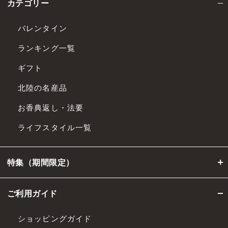
カテゴリー
バレンタイン
ランキング一覧
ギフト
北陸の名産品
お香典返し・法要
ライフスタイル一覧
特集（期間限定）
ご利用ガイド
ショッピングガイド