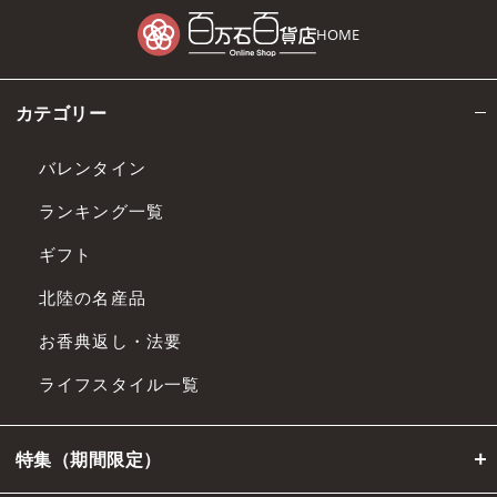
HOME
カテゴリー
バレンタイン
ランキング一覧
ギフト
北陸の名産品
お香典返し・法要
ライフスタイル一覧
特集（期間限定）