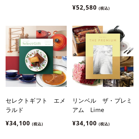
蔵】
¥52,580
(税込)
セレクトギフト エメ
リンベル ザ・プレミ
ラルド
アム Lime
¥34,100
¥34,100
(税込)
(税込)