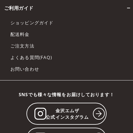
ご利用ガイド
ショッピングガイド
配送料金
ご注文方法
よくある質問(FAQ)
お問い合わせ
SNSでも様々な情報をお届けしております！
金沢エムザ
公式インスタグラム