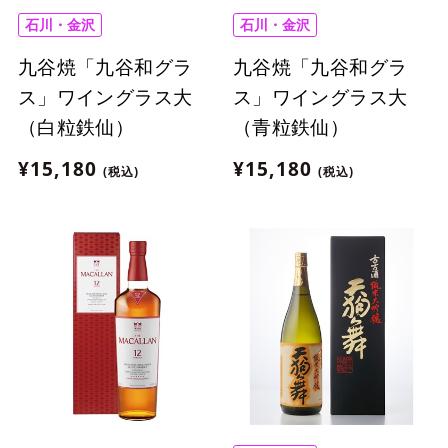
石川・金沢
石川・金沢
九谷焼「九谷和グラ
九谷焼「九谷和グラ
ス」ワイングラス大
ス」ワイングラス大
（白粒鉄仙）
（青粒鉄仙）
¥15,180
¥15,180
(税込)
(税込)