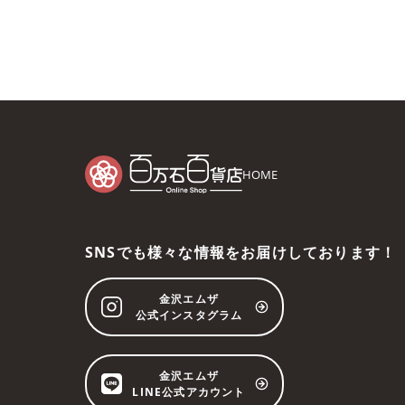
HOME
SNSでも様々な情報をお届けしております！
金沢エムザ
公式インスタグラム
金沢エムザ
LINE公式アカウント