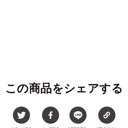
この商品をシェアする