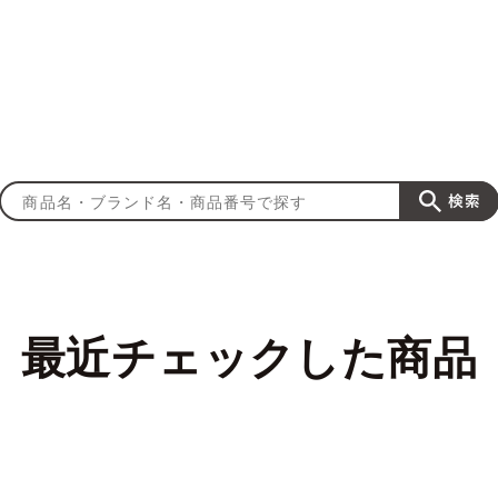
最近チェックした商品