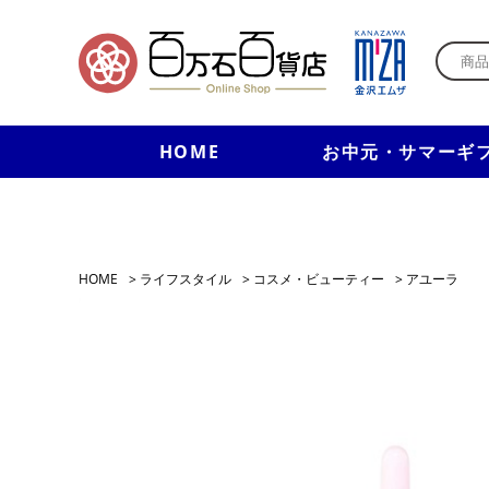
HOME
お中元・サマーギ
HOME
>
ライフスタイル
>
コスメ・ビューティー
>
アユーラ