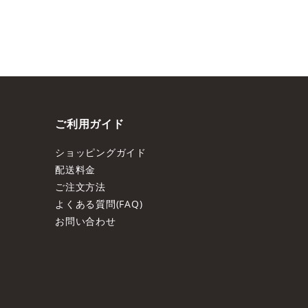
ご利用ガイド
ショッピングガイド
配送料金
ご注文方法
よくある質問(FAQ)
お問い合わせ