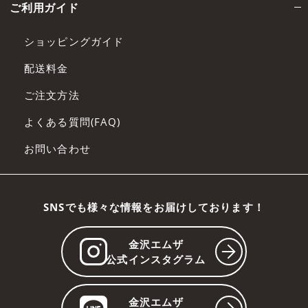
ご利用ガイド
ショッピングガイド
配送料金
ご注文方法
よくある質問(FAQ)
お問い合わせ
SNSでも様々な情報をお届けしております！
金沢エムザ
公式インスタグラム
金沢エムザ