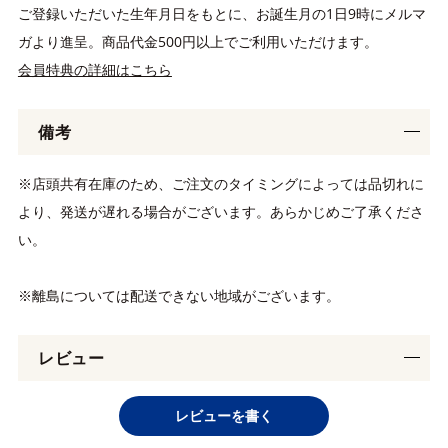
ご登録いただいた生年月日をもとに、お誕生月の1日9時にメルマ
ガより進呈。商品代金500円以上でご利用いただけます。
会員特典の詳細はこちら
備考
※店頭共有在庫のため、ご注文のタイミングによっては品切れに
より、発送が遅れる場合がございます。あらかじめご了承くださ
い。
※離島については配送できない地域がございます。
レビュー
レビューを書く