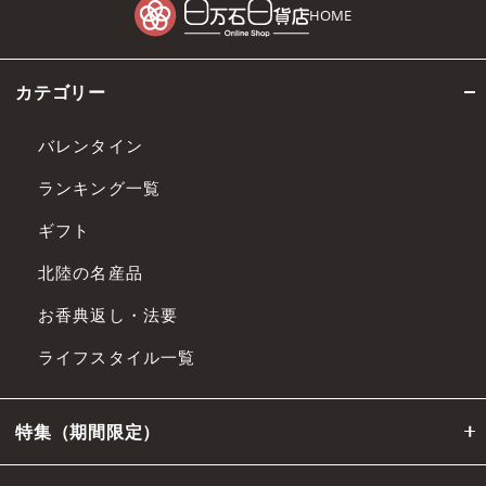
HOME
カテゴリー
バレンタイン
ランキング一覧
ギフト
北陸の名産品
お香典返し・法要
ライフスタイル一覧
特集（期間限定）