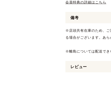
会員特典の詳細はこちら
備考
※店頭共有在庫のため、ご
る場合がございます。あら
※離島については配送でき
レビュー