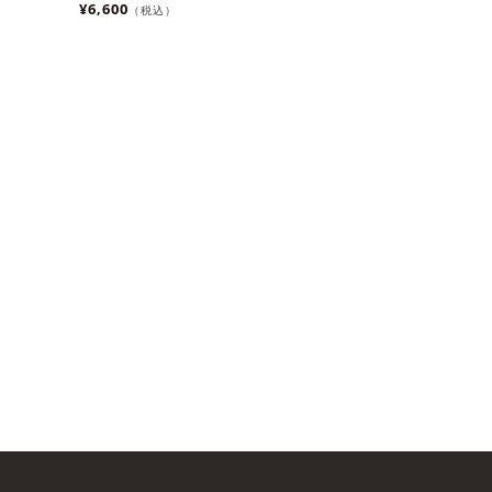
¥6,600
（税込）