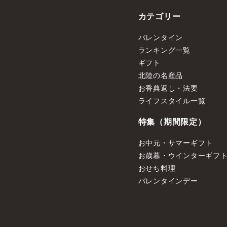
カテゴリー
バレンタイン
ランキング一覧
ギフト
北陸の名産品
お香典返し・法要
ライフスタイル一覧
特集（期間限定）
お中元・サマーギフト
お歳暮・ウインターギフ
おせち料理
バレンタインデー