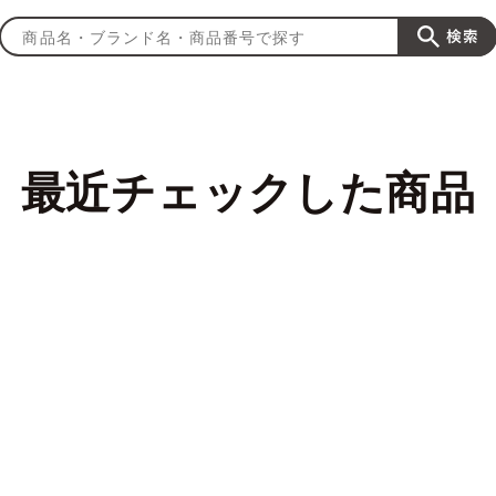
最近チェックした商品