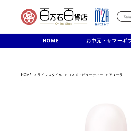
HOME
お中元・サマーギ
HOME
>
ライフスタイル
>
コスメ・ビューティー
>
アユーラ