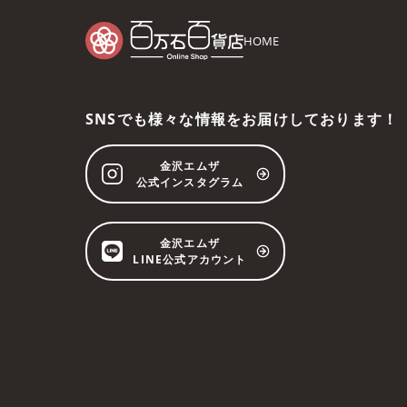
HOME
SNSでも様々な情報をお届けしております！
金沢エムザ
公式インスタグラム
金沢エムザ
LINE公式アカウント