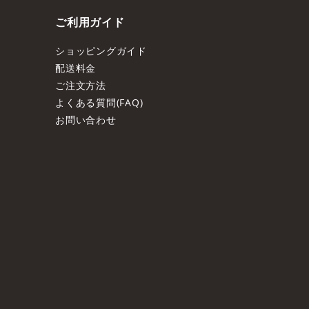
ご利用ガイド
ショッピングガイド
配送料金
ご注文方法
よくある質問(FAQ)
お問い合わせ
ト