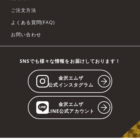
ご注文方法
よくある質問(FAQ)
お問い合わせ
SNSでも様々な情報をお届けしております！
金沢エムザ
公式インスタグラム
金沢エムザ
LINE公式アカウント