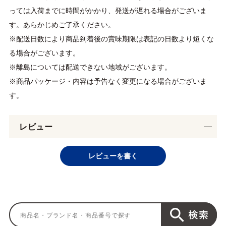
っては入荷までに時間がかかり、発送が遅れる場合がございま
す。あらかじめご了承ください。
※配送日数により商品到着後の賞味期限は表記の日数より短くな
る場合がございます。
※離島については配送できない地域がございます。
※商品パッケージ・内容は予告なく変更になる場合がございま
す。
レビュー
レビューを書く