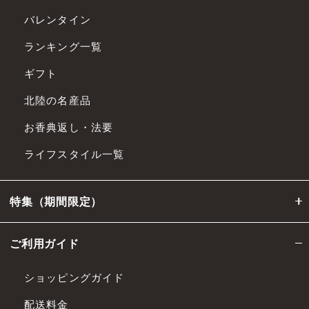
バレンタイン
ランキング一覧
ギフト
北陸の名産品
お香典返し・法要
ライフスタイル一覧
特集（期間限定）
ご利用ガイド
ショッピングガイド
配送料金