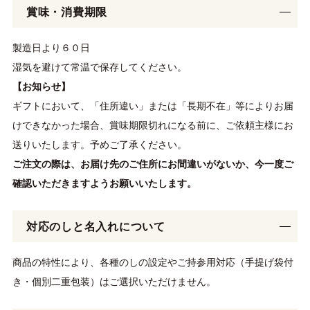
賞味・消費期限
製造日より６０日
湿気を避けて常温で保存してください。
【お知らせ】
ギフトにおいて、「住所違い」または「長期不在」等によりお届
けできなかった場合、賞味期限切れになる前に、ご依頼主様にお
送りいたします。予めご了承ください。
ご注文の際は、お届け先のご住所にお間違いがないか、今一度ご
確認いただきますようお願いいたします。
対応のしと名入れについて
商品の特性により、各種のしの設定やご持参用対応（手提げ袋付
き・個別二重包装）はご選択いただけません。