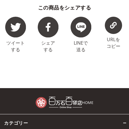
この商品をシェアする
URLを
ツイート
シェア
LINEで
コピー
する
する
送る
HOME
カテゴリー