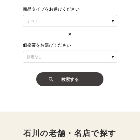
商品タイプをお選びください
価格帯をお選びください
検索する
石川の老舗・名店で探す