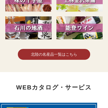
北陸の名産品一覧はこちら
WEBカタログ・サービス