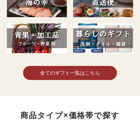
全てのギフト一覧はこちら
商品タイプ×価格帯で探す