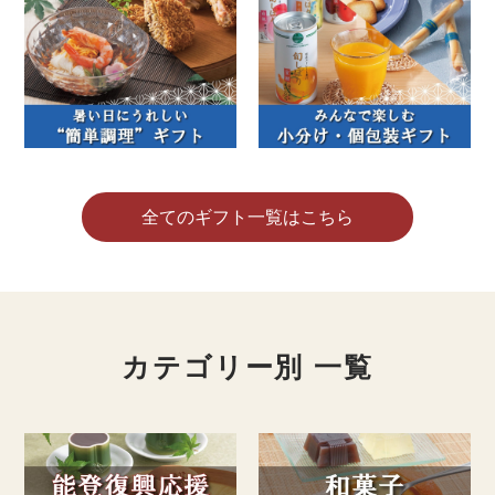
全てのギフト一覧はこちら
カテゴリー別 一覧