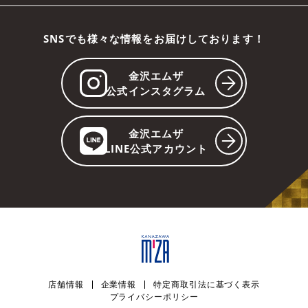
SNSでも様々な情報をお届けしております！
金沢エムザ
公式インスタグラム
金沢エムザ
LINE公式アカウント
店舗情報
企業情報
特定商取引法に基づく表示
プライバシーポリシー