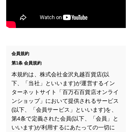
会員規約
第1条 会員規約
本規約は、株式会社金沢丸越百貨店(以
下、「当社」といいます)が運営するイン
ターネットサイト「百万石百貨店オンライ
ンショップ」において提供されるサービス
(以下、「会員サービス」といいます)を、
第4条で定義された会員(以下、「会員」と
いいます)が利用するにあたっての一切に