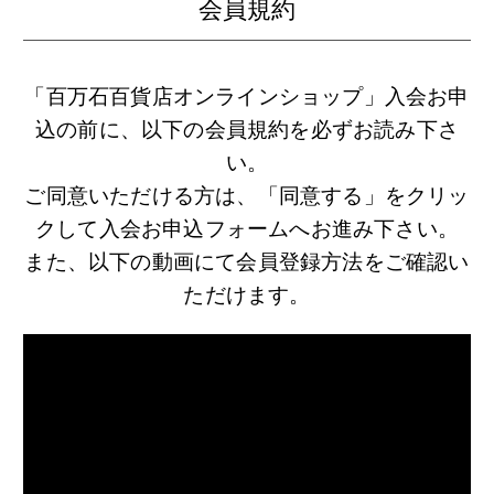
会員規約
「百万石百貨店オンラインショップ」入会お申
込の前に、以下の会員規約を必ずお読み下さ
い。
ご同意いただける方は、「同意する」をクリッ
クして入会お申込フォームへお進み下さい。
また、以下の動画にて会員登録方法をご確認い
ただけます。