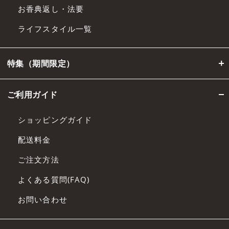
お香典返し・法要
ライフスタイル一覧
特集（期間限定）
ご利用ガイド
ショッピングガイド
配送料金
ご注文方法
よくある質問(FAQ)
お問い合わせ