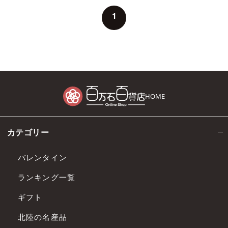
1
HOME
カテゴリー
バレンタイン
ランキング一覧
ギフト
北陸の名産品