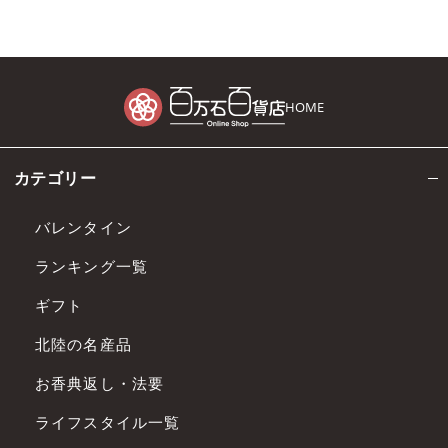
HOME
カテゴリー
バレンタイン
ランキング一覧
ギフト
北陸の名産品
お香典返し・法要
ライフスタイル一覧