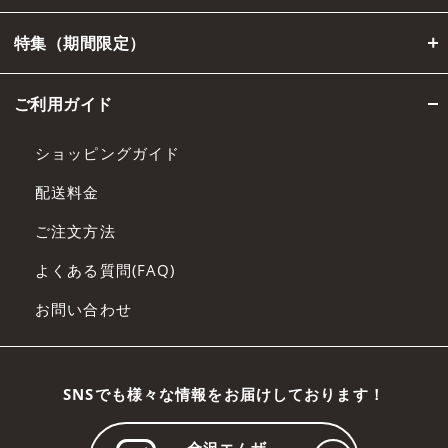
特集（期間限定）
ご利用ガイド
ショッピングガイド
配送料金
ご注文方法
よくある質問(FAQ)
お問い合わせ
SNSでも様々な情報をお届けしております！