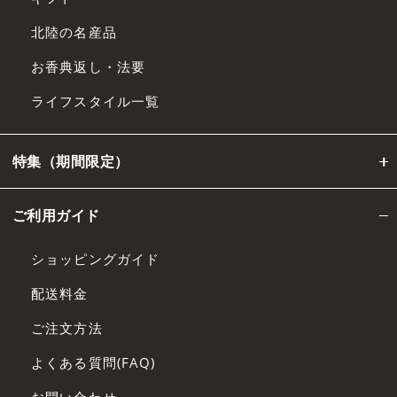
北陸の名産品
お香典返し・法要
ライフスタイル一覧
特集（期間限定）
ご利用ガイド
ショッピングガイド
配送料金
ご注文方法
よくある質問(FAQ)