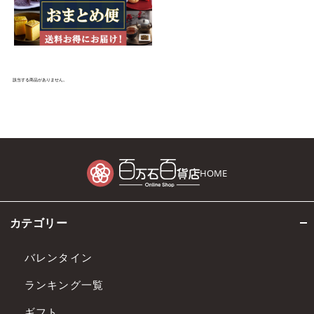
該当する商品がありません。
HOME
カテゴリー
バレンタイン
ランキング一覧
ギフト