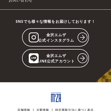
お問い合わせ
SNSでも様々な情報をお届けしております！
金沢エムザ
公式インスタグラム
金沢エムザ
LINE公式アカウント
店舗情報
企業情報
特定商取引法に基づく表示