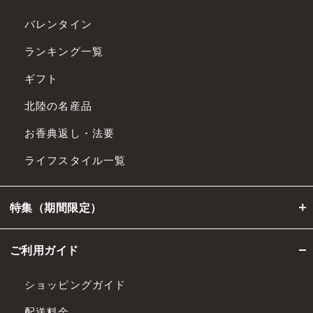
バレンタイン
ランキング一覧
ギフト
北陸の名産品
お香典返し・法要
ライフスタイル一覧
特集（期間限定）
ご利用ガイド
ショッピングガイド
配送料金