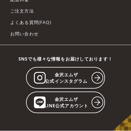
ご注文方法
よくある質問(FAQ)
お問い合わせ
SNSでも様々な情報をお届けしております！
金沢エムザ
公式インスタグラム
金沢エムザ
LINE公式アカウント