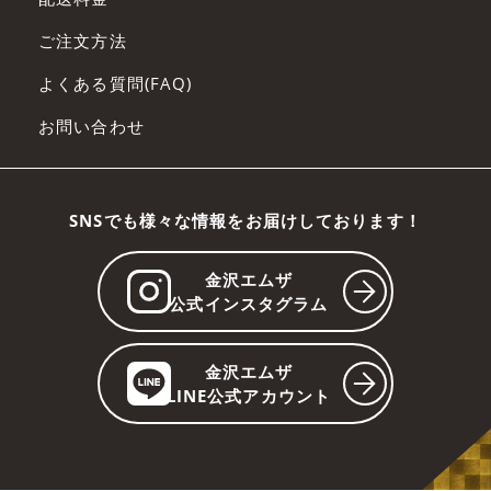
ご注文方法
よくある質問(FAQ)
お問い合わせ
SNSでも様々な情報をお届けしております！
金沢エムザ
公式インスタグラム
金沢エムザ
LINE公式アカウント