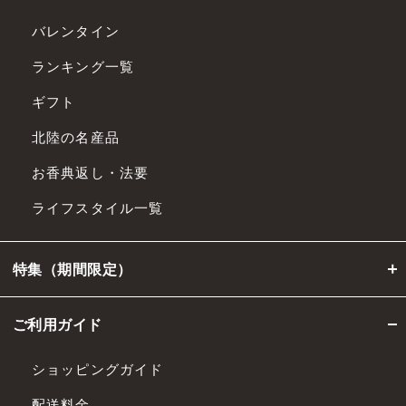
バレンタイン
ランキング一覧
ギフト
北陸の名産品
お香典返し・法要
ライフスタイル一覧
特集（期間限定）
ご利用ガイド
ショッピングガイド
配送料金