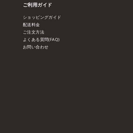
ご利用ガイド
ショッピングガイド
配送料金
ご注文方法
よくある質問(FAQ)
お問い合わせ