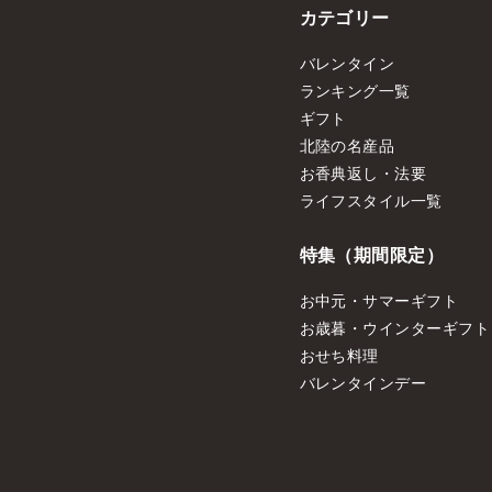
カテゴリー
バレンタイン
ランキング一覧
ギフト
北陸の名産品
お香典返し・法要
ライフスタイル一覧
特集（期間限定）
お中元・サマーギフト
お歳暮・ウインターギフト
おせち料理
バレンタインデー