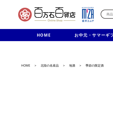
HOME
お中元・サマーギ
HOME
>
北陸の名産品
>
地酒
>
季節の限定酒