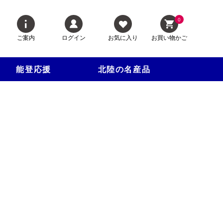
0
ご案内
ログイン
お気に入り
お買い物かご
能登応援
北陸の名産品