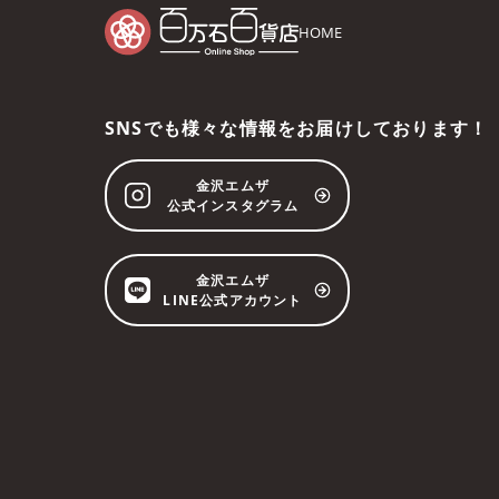
HOME
SNSでも様々な情報をお届けしております！
金沢エムザ
公式インスタグラム
金沢エムザ
LINE公式アカウント