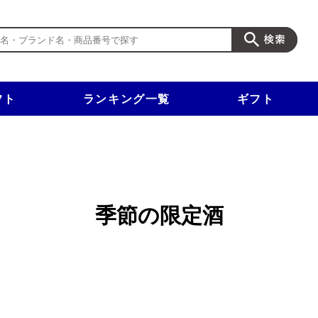
フト
ランキング一覧
ギフト
新規入会で3千円以上で使える500円クーポンを進呈！
季節の限定酒