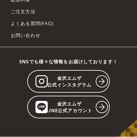
ご注文方法
よくある質問(FAQ)
お問い合わせ
SNSでも様々な情報をお届けしております！
金沢エムザ
公式インスタグラム
金沢エムザ
LINE公式アカウント