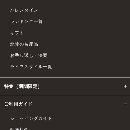
バレンタイン
ランキング一覧
ギフト
北陸の名産品
お香典返し・法要
ライフスタイル一覧
特集（期間限定）
ご利用ガイド
ショッピングガイド
配送料金