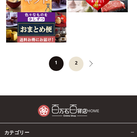
1
2
HOME
カテゴリー