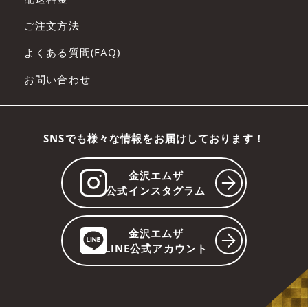
ご注文方法
よくある質問(FAQ)
お問い合わせ
SNSでも様々な情報をお届けしております！
金沢エムザ
公式インスタグラム
金沢エムザ
LINE公式アカウント