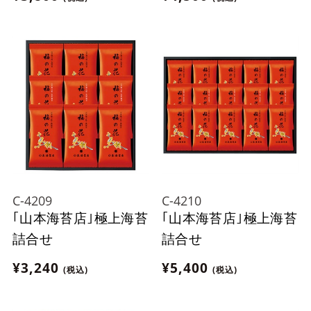
C-4209
C-4210
｢山本海苔店｣極上海苔
｢山本海苔店｣極上海苔
詰合せ
詰合せ
¥3,240
¥5,400
(税込)
(税込)