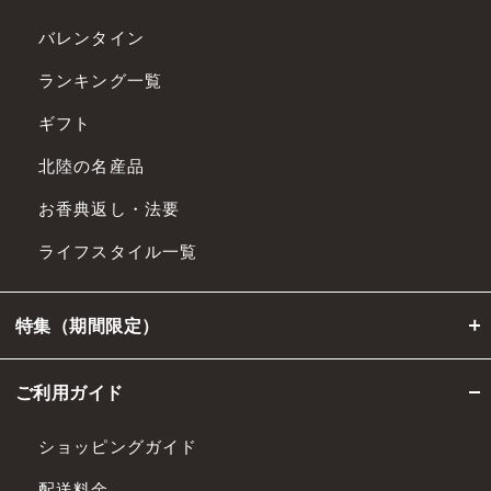
バレンタイン
ランキング一覧
ギフト
北陸の名産品
お香典返し・法要
ライフスタイル一覧
特集（期間限定）
ご利用ガイド
ショッピングガイド
配送料金