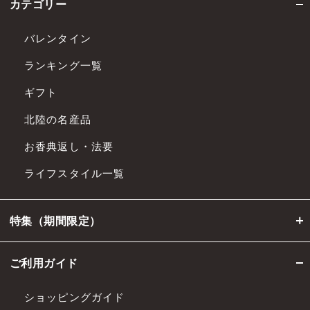
カテゴリー
バレンタイン
ランキング一覧
ギフト
北陸の名産品
お香典返し・法要
ライフスタイル一覧
特集（期間限定）
ご利用ガイド
ショッピングガイド