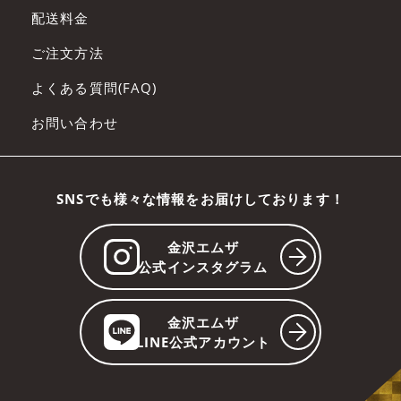
配送料金
ご注文方法
よくある質問(FAQ)
お問い合わせ
SNSでも様々な情報をお届けしております！
金沢エムザ
公式インスタグラム
金沢エムザ
LINE公式アカウント