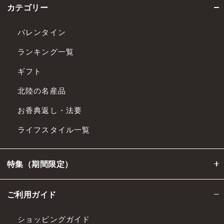
カテゴリー
バレンタイン
ランキング一覧
ギフト
北陸の名産品
お香典返し・法要
ライフスタイル一覧
特集（期間限定）
ご利用ガイド
ショッピングガイド