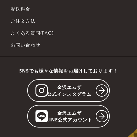
配送料金
ご注文方法
よくある質問(FAQ)
お問い合わせ
SNSでも様々な情報をお届けしております！
金沢エムザ
公式インスタグラム
金沢エムザ
LINE公式アカウント