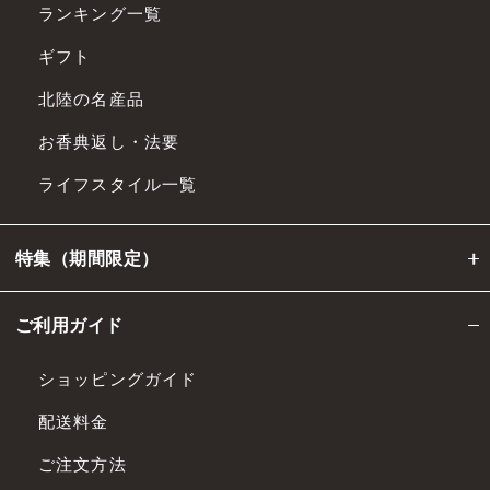
ランキング一覧
ギフト
北陸の名産品
お香典返し・法要
ライフスタイル一覧
特集（期間限定）
ご利用ガイド
ショッピングガイド
配送料金
ご注文方法