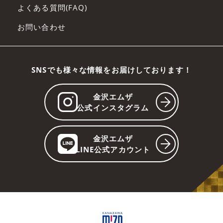
よくある質問(FAQ)
お問い合わせ
SNSでも様々な情報をお届けしております！
金沢エムザ
公式インスタグラム
金沢エムザ
LINE公式アカウント