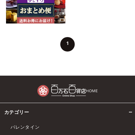
1
HOME
カテゴリー
バレンタイン