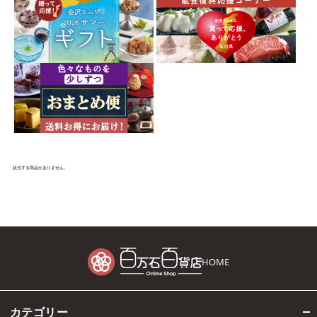
該当する商品がありません。
HOME
カテゴリー