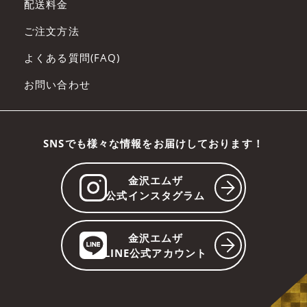
配送料金
ご注文方法
よくある質問(FAQ)
お問い合わせ
SNSでも様々な情報をお届けしております！
金沢エムザ
公式インスタグラム
金沢エムザ
LINE公式アカウント