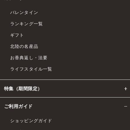
バレンタイン
ランキング一覧
ギフト
北陸の名産品
お香典返し・法要
ライフスタイル一覧
特集（期間限定）
ご利用ガイド
ショッピングガイド