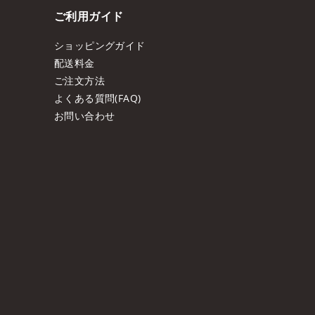
ご利用ガイド
ショッピングガイド
配送料金
ご注文方法
よくある質問(FAQ)
お問い合わせ