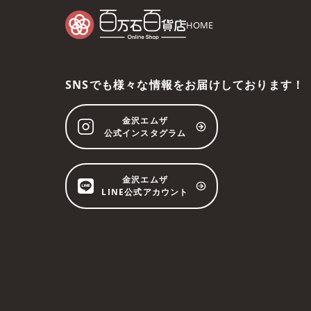
HOME
SNSでも様々な情報をお届けしております！
金沢エムザ
公式インスタグラム
金沢エムザ
LINE公式アカウント