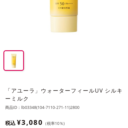
「アユーラ」ウォーターフィールUV シルキ
ーミルク
商品ID：
lb03348(104-7110-271-11)2800
¥3,080
税込
（税率
10
％)