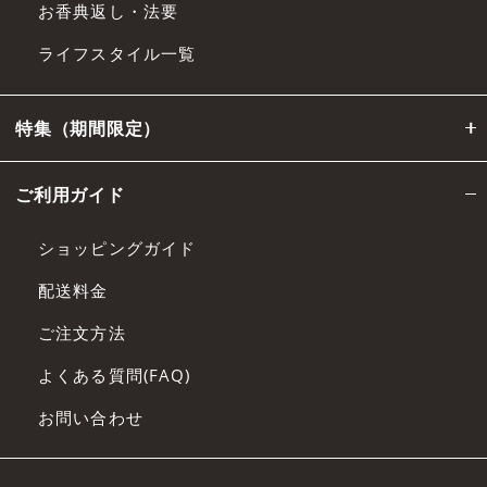
お香典返し・法要
ライフスタイル一覧
特集（期間限定）
ご利用ガイド
ショッピングガイド
配送料金
ご注文方法
よくある質問(FAQ)
お問い合わせ