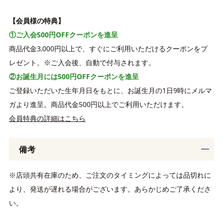
【会員様の特典】
①ご入会500円OFFクーポンを進呈
商品代金3,000円以上で、すぐにご利用いただけるクーポンをプ
レゼント。※ご入会後、自動で付与されます。
②お誕生月には500円OFFクーポンを進呈
ご登録いただいた生年月日をもとに、お誕生月の1日9時にメルマ
ガより進呈。商品代金500円以上でご利用いただけます。
会員特典の詳細はこちら
備考
※店頭共有在庫のため、ご注文のタイミングによっては品切れに
より、発送が遅れる場合がございます。あらかじめご了承くださ
い。