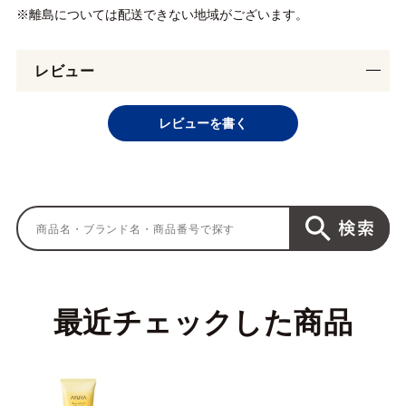
※離島については配送できない地域がございます。
レビュー
レビューを書く
最近チェックした商品