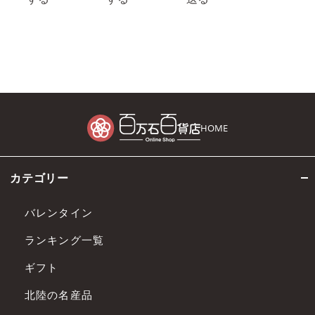
HOME
カテゴリー
バレンタイン
ランキング一覧
ギフト
北陸の名産品