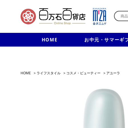
HOME
お中元・サマーギ
HOME
>
ライフスタイル
>
コスメ・ビューティー
>
アユーラ