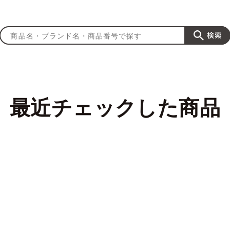
最近チェックした商品