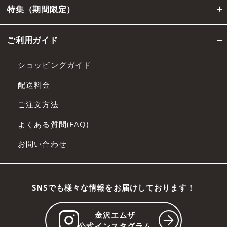
特集（期間限定）
ご利用ガイド
ショッピングガイド
配送料金
ご注文方法
よくある質問(FAQ)
お問い合わせ
SNSでも様々な情報をお届けしております！
金沢エムザ
公式インスタグラム