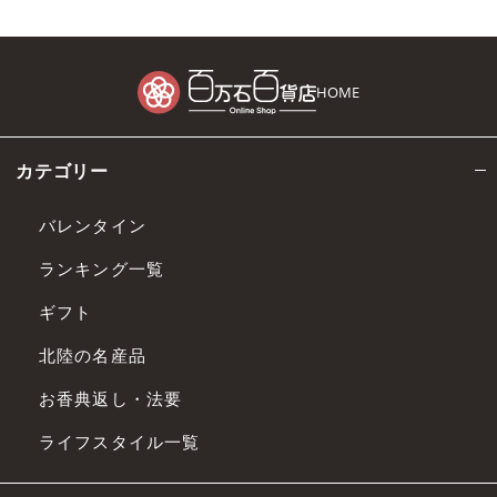
HOME
カテゴリー
バレンタイン
ランキング一覧
ギフト
北陸の名産品
お香典返し・法要
ライフスタイル一覧