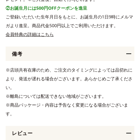
②お誕生月には500円OFFクーポンを進呈
ご登録いただいた生年月日をもとに、お誕生月の1日9時にメルマ
ガより進呈。商品代金500円以上でご利用いただけます。
会員特典の詳細はこちら
備考
※店頭共有在庫のため、ご注文のタイミングによっては品切れに
より、発送が遅れる場合がございます。あらかじめご了承くださ
い。
※離島については配送できない地域がございます。
※商品パッケージ・内容は予告なく変更になる場合がございま
す。
レビュー