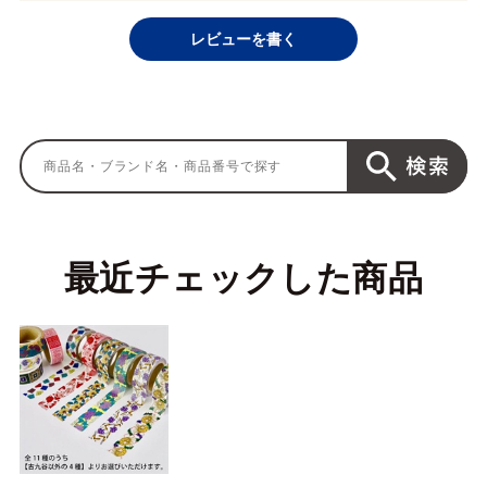
レビューを書く
最近チェックした商品