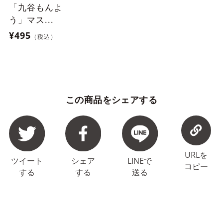
「九谷もんよ
う」マス...
¥495
（税込）
この商品をシェアする
URLを
ツイート
シェア
LINEで
コピー
する
する
送る