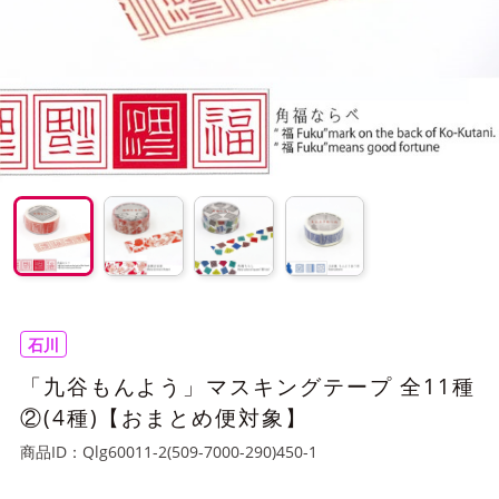
石川
「九谷もんよう」マスキングテープ 全11種
②(4種)【おまとめ便対象】
商品ID：
Qlg60011-2(509-7000-290)450-1