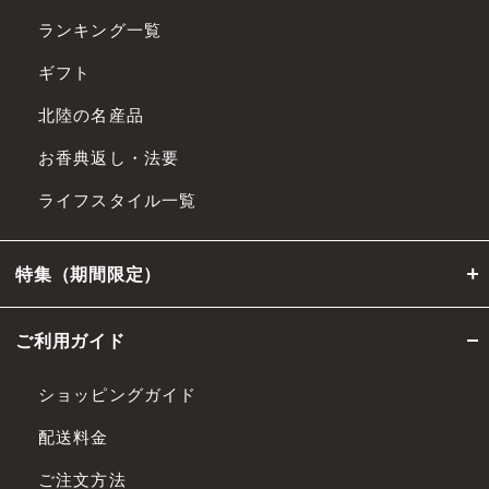
ランキング一覧
ギフト
北陸の名産品
お香典返し・法要
ライフスタイル一覧
特集（期間限定）
ご利用ガイド
ショッピングガイド
配送料金
ご注文方法