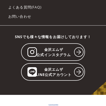
よくある質問(FAQ)
お問い合わせ
SNSでも様々な情報をお届けしております！
金沢エムザ
公式インスタグラム
金沢エムザ
LINE公式アカウント