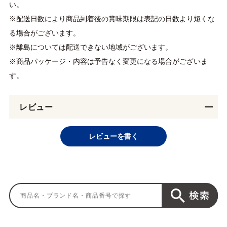
い。
※配送日数により商品到着後の賞味期限は表記の日数より短くな
る場合がございます。
※離島については配送できない地域がございます。
※商品パッケージ・内容は予告なく変更になる場合がございま
す。
レビュー
レビューを書く