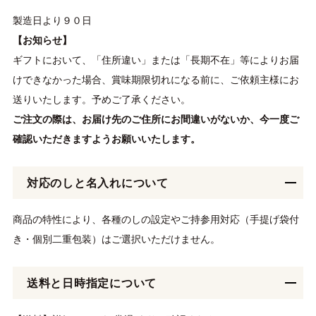
製造日より９０日
【お知らせ】
ギフトにおいて、「住所違い」または「長期不在」等によりお届
けできなかった場合、賞味期限切れになる前に、ご依頼主様にお
送りいたします。予めご了承ください。
ご注文の際は、お届け先のご住所にお間違いがないか、今一度ご
確認いただきますようお願いいたします。
対応のしと名入れについて
商品の特性により、各種のしの設定やご持参用対応（手提げ袋付
き・個別二重包装）はご選択いただけません。
送料と日時指定について