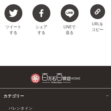
URLを
ツイート
シェア
LINEで
コピー
する
する
送る
HOME
カテゴリー
バレンタイン