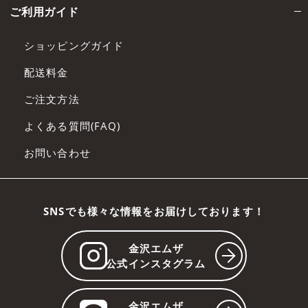
ご利用ガイド
ショッピングガイド
配送料金
ご注文方法
よくある質問(FAQ)
お問い合わせ
SNSでも様々な情報をお届けしております！
金沢エムザ
公式インスタグラム
金沢エムザ