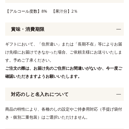
【アルコール度数】8% 【果汁分】2％
賞味・消費期限
ギフトにおいて、「住所違い」または「長期不在」等によりお届
け先様にお届けできなかった場合、ご依頼主様にお送りいたしま
す。予めご了承ください。
ご注文の際は、お届け先のご住所にお間違いがないか、今一度ご
確認いただきますようお願いいたします。
対応のしと名入れについて
商品の特性により、各種のしの設定やご持参用対応（手提げ袋付
き・個別二重包装）はご選択いただけません。