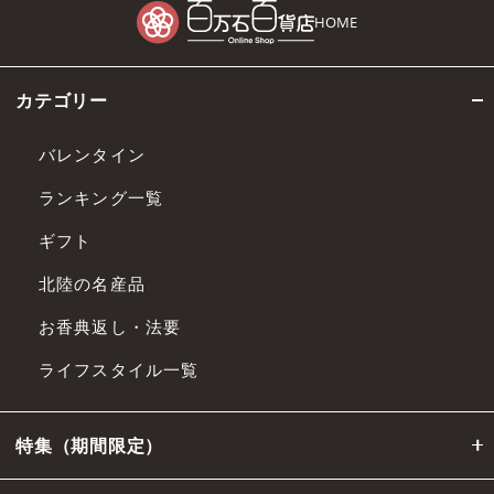
HOME
カテゴリー
バレンタイン
ランキング一覧
ギフト
北陸の名産品
お香典返し・法要
ライフスタイル一覧
特集（期間限定）