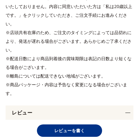
いたしておりません。内容に同意いただいた方は「私は20歳以上
です。」をクリックしていただき、ご注文手続にお進みくださ
い。
※店頭共有在庫のため、ご注文のタイミングによっては品切れに
より、発送が遅れる場合がございます。あらかじめご了承くださ
い。
※配送日数により商品到着後の賞味期限は表記の日数より短くな
る場合がございます。
※離島については配送できない地域がございます。
※商品パッケージ・内容は予告なく変更になる場合がございま
す。
レビュー
レビューを書く