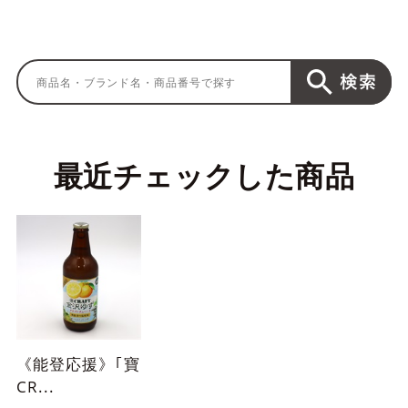
最近チェックした商品
《能登応援》｢寶
CR...