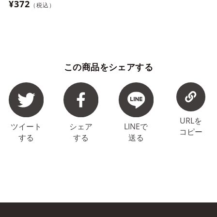
¥372
（税込）
この商品をシェアする
URLを
ツイート
シェア
LINEで
コピー
する
する
送る