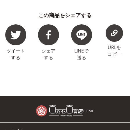
この商品をシェアする
URLを
ツイート
シェア
LINEで
コピー
する
する
送る
HOME