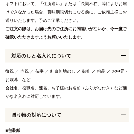
ギフトにおいて、「住所違い」または「長期不在」等によりお届
けできなかった場合、賞味期限切れになる前に、ご依頼主様にお
送りいたします。予めご了承ください。
ご注文の際は、お届け先のご住所にお間違いがないか、今一度ご
確認いただきますようお願いいたします。
対応のしと名入れについて
御祝 ／ 内祝 ／ 仏事 ／ 紅白無地のし ／ 御礼 ／ 粗品 ／ お中元・
お歳暮 など
会社名、役職名、連名、お子様のお名前（ふりがな付き）など細
かな名入れに対応しています。
贈り物の対応について
■包装紙