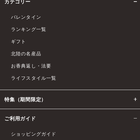
カテゴリー
バレンタイン
ランキング一覧
ギフト
北陸の名産品
お香典返し・法要
ライフスタイル一覧
特集（期間限定）
ご利用ガイド
ショッピングガイド