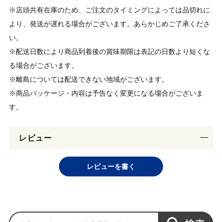
※店頭共有在庫のため、ご注文のタイミングによっては品切れに
より、発送が遅れる場合がございます。あらかじめご了承くださ
い。
※配送日数により商品到着後の賞味期限は表記の日数より短くな
る場合がございます。
※離島については配送できない地域がございます。
※商品パッケージ・内容は予告なく変更になる場合がございま
す。
レビュー
レビューを書く