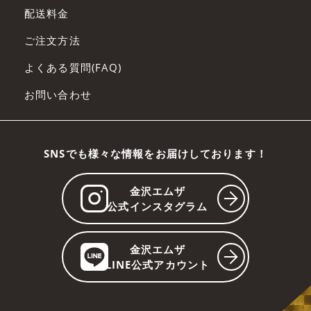
配送料金
ご注文方法
よくある質問(FAQ)
お問い合わせ
SNSでも様々な情報をお届けしております！
金沢エムザ
公式インスタグラム
金沢エムザ
LINE公式アカウント