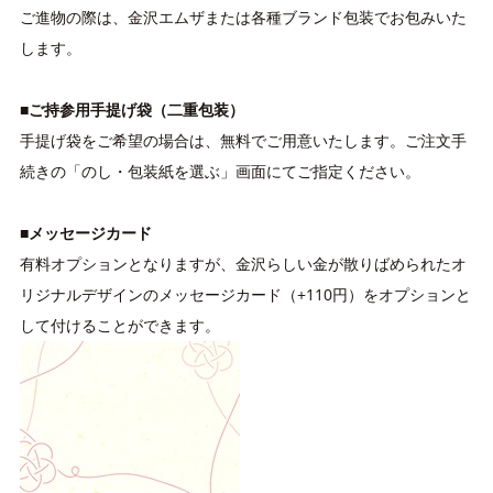
ご進物の際は、金沢エムザまたは各種ブランド包装でお包みいた
します。
■ご持参用手提げ袋（二重包装）
手提げ袋をご希望の場合は、無料でご用意いたします。ご注文手
続きの「のし・包装紙を選ぶ」画面にてご指定ください。
■メッセージカード
有料オプションとなりますが、金沢らしい金が散りばめられたオ
リジナルデザインのメッセージカード（+110円）をオプションと
して付けることができます。