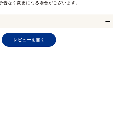
予告なく変更になる場合がございます。
レビューを書く