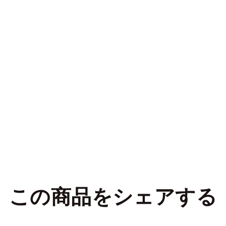
この商品をシェアする