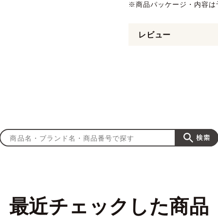
※商品パッケージ・内容は
レビュー
最近チェックした商品