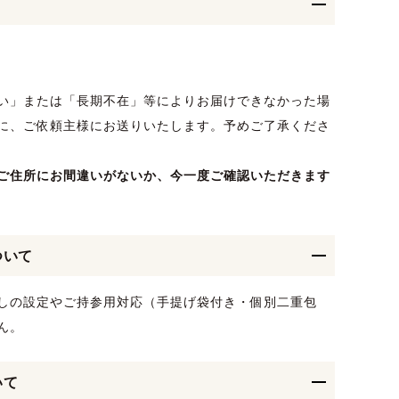
い」または「長期不在」等によりお届けできなかった場
に、ご依頼主様にお送りいたします。予めご了承くださ
ご住所にお間違いがないか、今一度ご確認いただきます
ついて
しの設定やご持参用対応（手提げ袋付き・個別二重包
ん。
いて