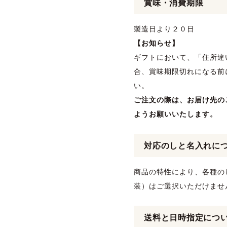
賞味・消費期限
製造日より２０日
【お知らせ】
ギフトにおいて、「住所違
合、賞味期限切れになる前
い。
ご注文の際は、お届け先の
ようお願いいたします。
対応のしと名入れに
商品の特性により、各種の
装）はご選択いただけませ
送料と日時指定につ