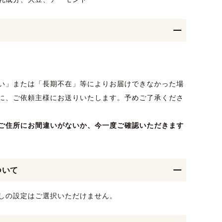
い」または「長期不在」等によりお届けできなかった場
に、ご依頼主様にお送りいたします。予めご了承くださ
ご住所にお間違いがないか、今一度ご確認いただきます
ついて
しの設定はご選択いただけません。