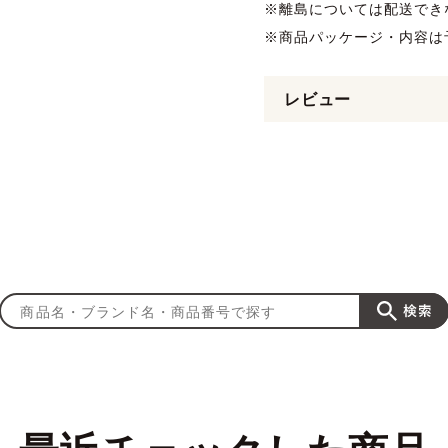
※離島については配送でき
※商品パッケージ・内容は
レビュー