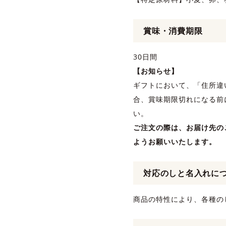
賞味・消費期限
30日間
【お知らせ】
ギフトにおいて、「住所違
合、賞味期限切れになる前
い。
ご注文の際は、お届け先の
ようお願いいたします。
対応のしと名入れに
商品の特性により、各種の