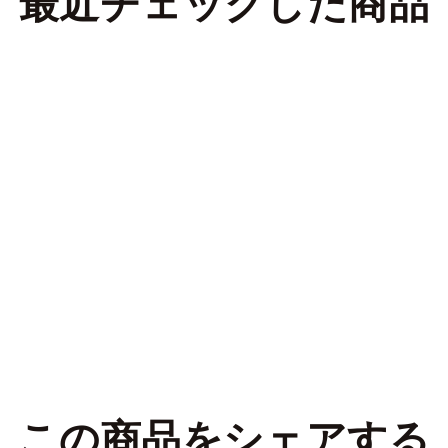
最近チェックした商品
この商品をシェアする