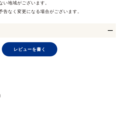
ない地域がございます。
予告なく変更になる場合がございます。
レビューを書く