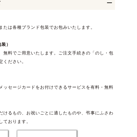
て
または各種ブランド包装でお包みいたします。
包装）
、無料でご用意いたします。ご注文手続きの「のし・包
定ください。
メッセージカードをお付けできるサービスを有料・無料
だけるもの、お祝いごとに適したものや、弔事にふさわ
しております。