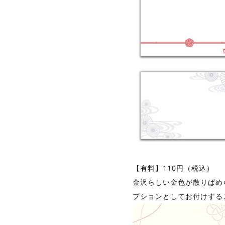
【有料】110円（税込）
金沢らしい金色が散りばめ
プションとしてお付けする