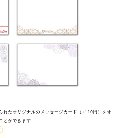
られたオリジナルのメッセージカード（+110円）をオ
ことができます。