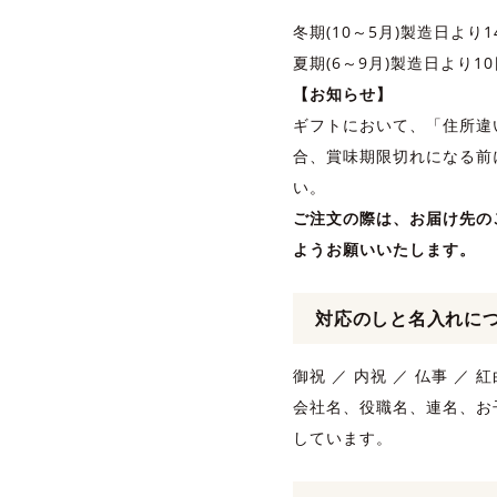
冬期(10～5月)製造日より1
夏期(6～9月)製造日より1
【お知らせ】
ギフトにおいて、「住所違
合、賞味期限切れになる前
い。
ご注文の際は、お届け先の
ようお願いいたします。
対応のしと名入れに
御祝 ／ 内祝 ／ 仏事 ／
会社名、役職名、連名、お
しています。