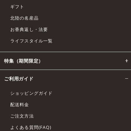
ギフト
北陸の名産品
お香典返し・法要
ライフスタイル一覧
特集（期間限定）
ご利用ガイド
ショッピングガイド
配送料金
ご注文方法
よくある質問(FAQ)