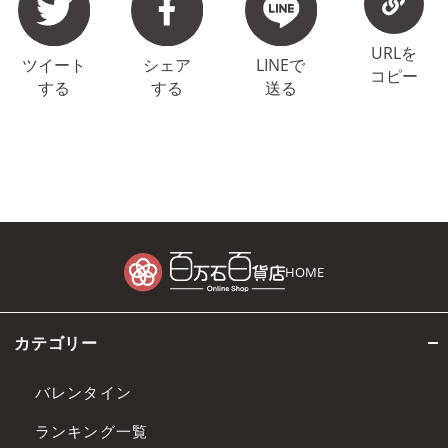
URLを
ツイート
シェア
LINEで
コピー
する
する
送る
HOME
カテゴリー
バレンタイン
ランキング一覧