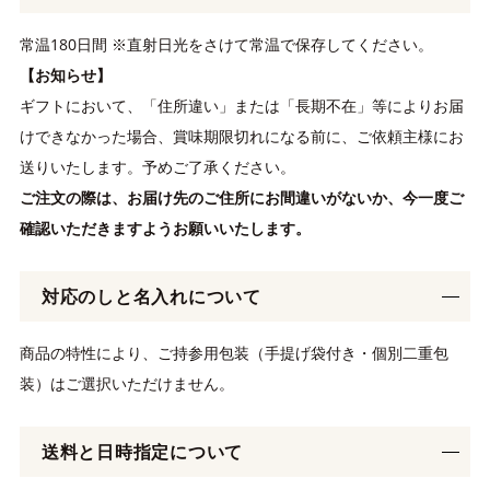
常温180日間 ※直射日光をさけて常温で保存してください。
【お知らせ】
ギフトにおいて、「住所違い」または「長期不在」等によりお届
けできなかった場合、賞味期限切れになる前に、ご依頼主様にお
送りいたします。予めご了承ください。
ご注文の際は、お届け先のご住所にお間違いがないか、今一度ご
確認いただきますようお願いいたします。
対応のしと名入れについて
商品の特性により、ご持参用包装（手提げ袋付き・個別二重包
装）はご選択いただけません。
送料と日時指定について