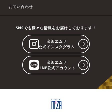
お問い合わせ
SNSでも様々な情報をお届けしております！
金沢エムザ
公式インスタグラム
金沢エムザ
LINE公式アカウント