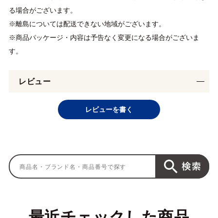
る場合がございます。
※離島については配送できない地域がございます。
※商品パッケージ・内容は予告なく変更になる場合がございま
す。
レビュー
レビューを書く
最近チェックした商品