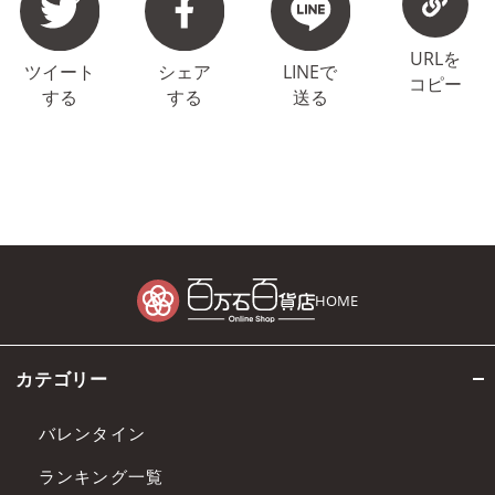
URLを
ツイート
シェア
LINEで
コピー
する
する
送る
HOME
カテゴリー
バレンタイン
ランキング一覧