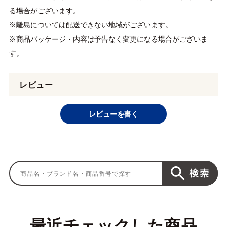
る場合がございます。
※離島については配送できない地域がございます。
※商品パッケージ・内容は予告なく変更になる場合がございま
す。
レビュー
レビューを書く
最近チェックした商品