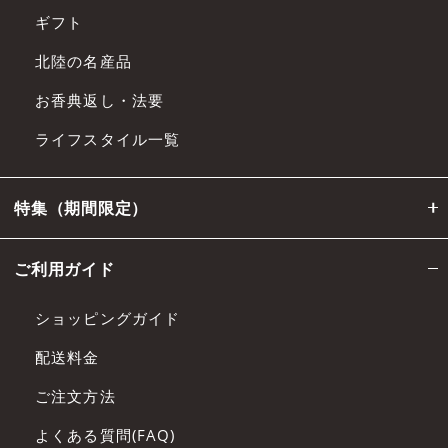
ギフト
北陸の名産品
お香典返し・法要
ライフスタイル一覧
特集（期間限定）
ご利用ガイド
ショッピングガイド
配送料金
ご注文方法
よくある質問(FAQ)