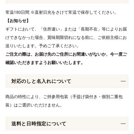
常温180日間 ※直射日光をさけて常温で保存してください。
【お知らせ】
ギフトにおいて、「住所違い」または「長期不在」等によりお届
けできなかった場合、賞味期限切れになる前に、ご依頼主様にお
送りいたします。予めご了承ください。
ご注文の際は、お届け先のご住所にお間違いがないか、今一度ご
確認いただきますようお願いいたします。
対応のしと名入れについて
商品の特性により、ご持参用包装（手提げ袋付き・個別二重包
装）はご選択いただけません。
送料と日時指定について