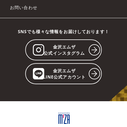
お問い合わせ
SNSでも様々な情報をお届けしております！
金沢エムザ
公式インスタグラム
金沢エムザ
LINE公式アカウント