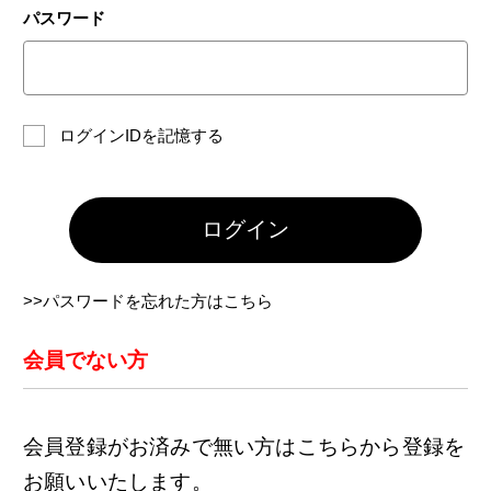
パスワード
ログインIDを記憶する
ログイン
>>パスワードを忘れた方はこちら
会員でない方
会員登録がお済みで無い方はこちらから登録を
お願いいたします。