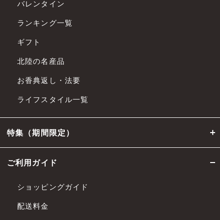
バレンタイン
ランキング一覧
ギフト
北陸の名産品
お香典返し・法要
ライフスタイル一覧
特集（期間限定）
ご利用ガイド
ショッピングガイド
配送料金