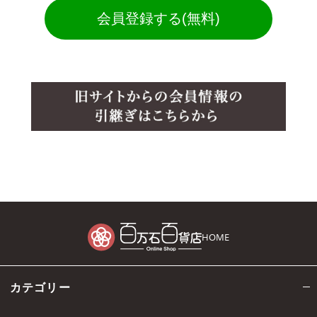
会員登録する(無料)
HOME
カテゴリー