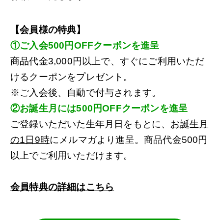
【会員様の特典】
①ご入会500円OFFクーポンを進呈
商品代金3,000円以上で、すぐにご利用いただ
けるクーポンをプレゼント。
※ご入会後、自動で付与されます。
②お誕生月には500円OFFクーポンを進呈
ご登録いただいた生年月日をもとに、
お誕生月
の1日9時
にメルマガより進呈。商品代金500円
以上でご利用いただけます。
会員特典の詳細はこちら