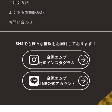
ご注文方法
よくある質問(FAQ)
お問い合わせ
SNSでも様々な情報をお届けしております！
金沢エムザ
公式インスタグラム
金沢エムザ
LINE公式アカウント