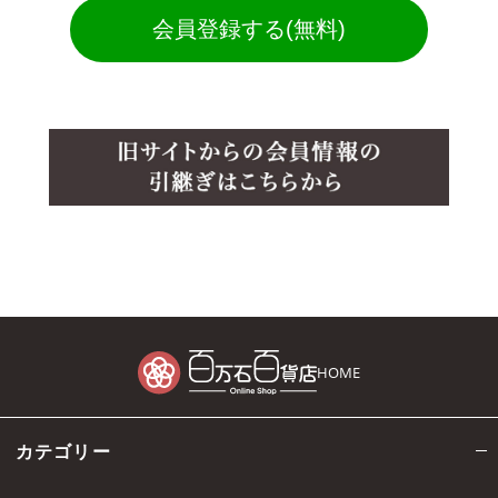
会員登録する(無料)
HOME
カテゴリー