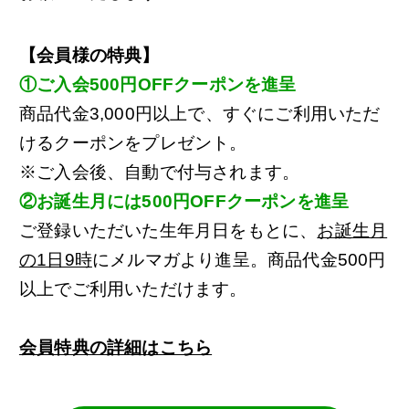
【会員様の特典】
①ご入会500円OFFクーポンを進呈
商品代金3,000円以上で、すぐにご利用いただ
けるクーポンをプレゼント。
※ご入会後、自動で付与されます。
②お誕生月には500円OFFクーポンを進呈
ご登録いただいた生年月日をもとに、
お誕生月
の1日9時
にメルマガより進呈。商品代金500円
以上でご利用いただけます。
会員特典の詳細はこちら