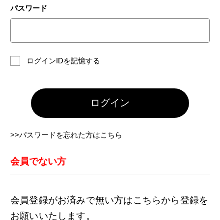
パスワード
ログインIDを記憶する
ログイン
>>パスワードを忘れた方はこちら
会員でない方
会員登録がお済みで無い方はこちらから登録を
お願いいたします。