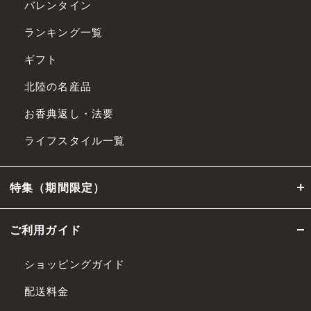
バレンタイン
ランキング一覧
ギフト
北陸の名産品
お香典返し・法要
ライフスタイル一覧
特集（期間限定）
ご利用ガイド
ショッピングガイド
配送料金